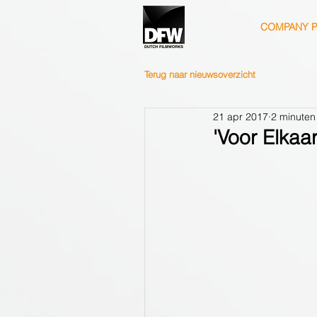
COMPANY P
Terug naar nieuwsoverzicht
21 apr 2017
2 minuten
'Voor Elkaa