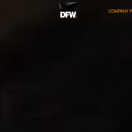
COMPANY P