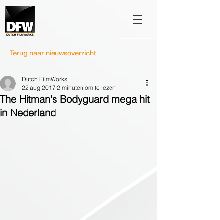
Terug naar nieuwsoverzicht
Dutch FilmWorks
22 aug 2017
2 minuten om te lezen
The Hitman's Bodyguard mega hit
in Nederland