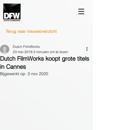
Terug naar nieuwsoverzicht
Dutch FilmWorks
23 mei 2018
2 minuten om te lezen
Dutch FilmWorks koopt grote titels
in Cannes
Bijgewerkt op:
3 nov 2020