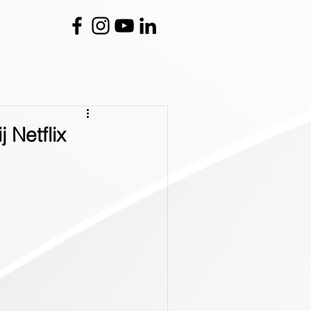
 Netflix