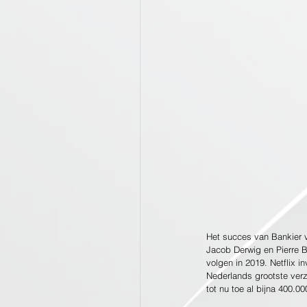
Het succes van Bankier v
Jacob Derwig en Pierre B
volgen in 2019. Netflix 
Nederlands grootste verz
tot nu toe al bijna 400.0