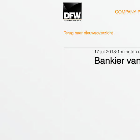
COMPANY P
Terug naar nieuwsoverzicht
17 jul 2018
1 minuten 
Bankier van