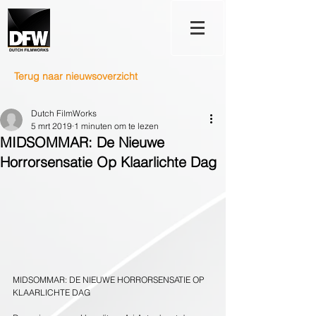
Terug naar nieuwsoverzicht
Dutch FilmWorks
5 mrt 2019
1 minuten om te lezen
MIDSOMMAR: De Nieuwe
Horrorsensatie Op Klaarlichte Dag
MIDSOMMAR: DE NIEUWE HORRORSENSATIE OP 
KLAARLICHTE DAG